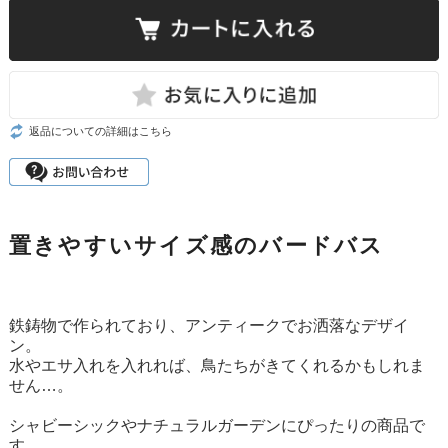
返品についての詳細はこちら
置きやすいサイズ感のバードバス
鉄鋳物で作られており、アンティークでお洒落なデザイ
ン。
水やエサ入れを入れれば、鳥たちがきてくれるかもしれま
せん…。
シャビーシックやナチュラルガーデンにぴったりの商品で
す。