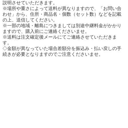
説明させていただきます。
※場所や重さによって送料が異なりますので、「お問い合
わせ」から、住所・商品名・個数（セット数）などを記載
の上、送信してください。
※一部の地域・離島につきましては別途中継料金がかかり
ますので、購入前にご連絡くださいませ。
※送料は注文確定後メールにてご連絡させていただきま
す。
◇金額が異なっていた場合差額分を振込み・払い戻しの手
続きが必要となりますのでご注意くださいませ。