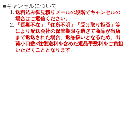
■キャンセルについて
送料込み御見積りメールの段階でキャンセルの
場合はご返信ください。
「長期不在」「住所不明」「受け取り拒否」等
により配送会社の保管期限を過ぎて商品が当店
まで返送された場合、返品扱いとなるため、出
荷小口数×往復送料を含めた返品手数料をご負担
いただくこととなります。