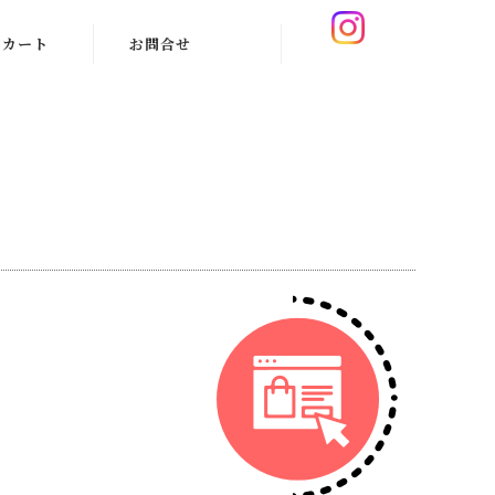
カート
お問合せ