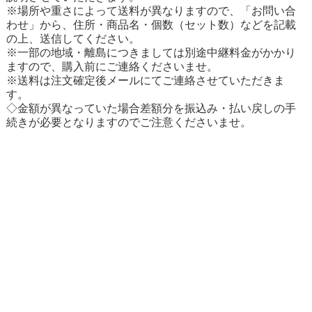
※場所や重さによって送料が異なりますので、「お問い合
わせ」から、住所・商品名・個数（セット数）などを記載
の上、送信してください。
※一部の地域・離島につきましては別途中継料金がかかり
ますので、購入前にご連絡くださいませ。
※送料は注文確定後メールにてご連絡させていただきま
す。
◇金額が異なっていた場合差額分を振込み・払い戻しの手
続きが必要となりますのでご注意くださいませ。