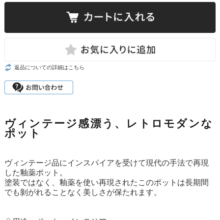
返品についての詳細はこちら
ヴィンテージ感漂う、レトロモダンな
ポット
ヴィンテージ品にインスパイアを受けて現代の手法で再現
した釉薬ポット。
塗装ではなく、釉薬を使い再現されたこのポットは長期間
でも剝がれることなく美しさが保たれます。