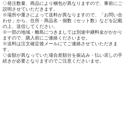
◇発注数量、商品により梱包が異なりますので、事前にご
説明させていただきます。
※場所や重さによって送料が異なりますので、「お問い合
わせ」から、住所・商品名・個数（セット数）などを記載
の上、送信してください。
※一部の地域・離島につきましては別途中継料金がかかり
ますので、購入前にご連絡くださいませ。
※送料は注文確定後メールにてご連絡させていただきま
す。
◇金額が異なっていた場合差額分を振込み・払い戻しの手
続きが必要となりますのでご注意くださいませ。