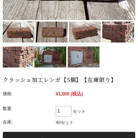
クラッシュ加工レンガ【5個】【在庫限り】
¥1,000
(税込)
価格:
数量:
セット
在庫:
40セット