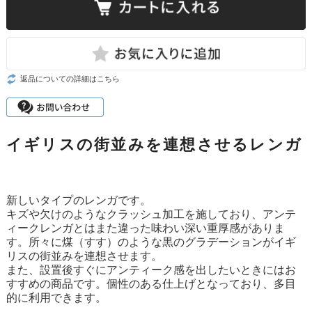
返品についての詳細はこちら
イギリスの街並みを連想させるレンガ
新しいタイプのレンガです。
キズや欠けのようなクラッシュ加工を施しており、アンテ
ィークレンガとはまた違った味わい深い重厚感がありま
す。所々に煤（すす）のような黒のグラデーションがイギ
リスの街並みを連想させます。
また、設置後すぐにアンティーク感を出したいときにはお
すすめの商品です。個性のある仕上げとなっており、多目
的に利用できます。