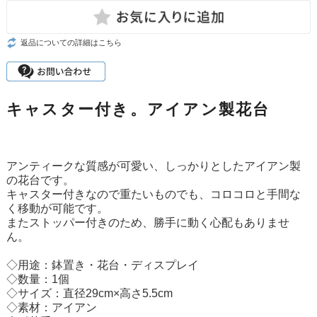
返品についての詳細はこちら
キャスター付き。アイアン製花台
アンティークな質感が可愛い、しっかりとしたアイアン製
の花台です。
キャスター付きなので重たいものでも、コロコロと手間な
く移動が可能です。
またストッパー付きのため、勝手に動く心配もありませ
ん。
◇用途：鉢置き・花台・ディスプレイ
◇数量：1個
◇サイズ：直径29cm×高さ5.5cm
◇素材：アイアン