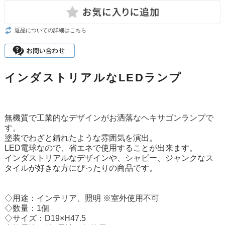
返品についての詳細はこちら
インダストリアルなLEDランプ
無機質で工業的なデザインがお洒落なヘキサゴンランプで
す。
塗装でわざと錆れたような雰囲気を演出。
LED電球なので、省エネで使用することが出来ます。
インダストリアルなデザインや、シャビー、ジャンクなス
タイルが好きな方にぴったりの商品です。
◇用途：インテリア、照明 ※室外使用不可
◇数量：1個
◇サイズ：D19×H47.5