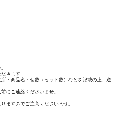
い。
ただきます。
住所・商品名・個数（セット数）などを記載の上、送
入前にご連絡くださいませ。
なりますのでご注意くださいませ。