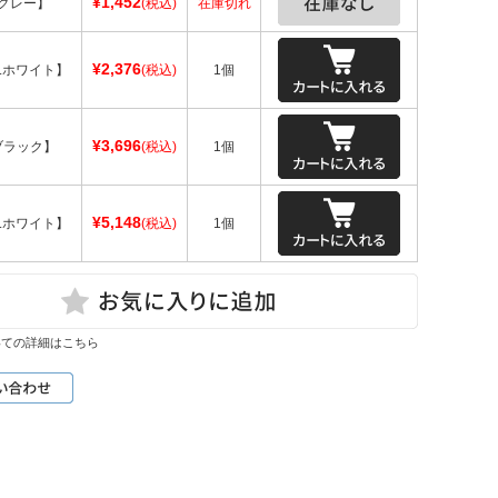
¥1,452
【グレー】
(税込)
在庫切れ
¥2,376
t.ホワイト】
(税込)
1個
¥3,696
ブラック】
(税込)
1個
¥5,148
t.ホワイト】
(税込)
1個
いての詳細はこちら