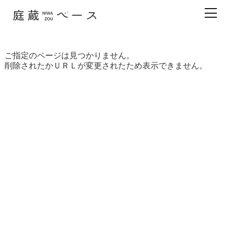
ご指定のページは見つかりません。
削除されたかＵＲＬが変更されたため表示できません。